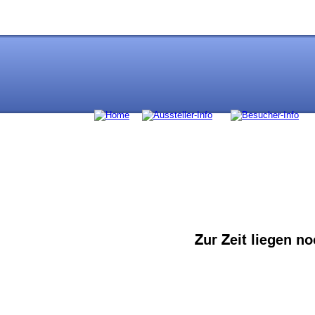
Zur Zeit liegen no