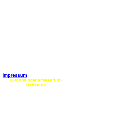
Impressum
©Dortmunder Amateurfunk 
Treffen e.V.