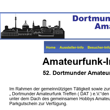
Amateurfunk-
 52. Dortmunder Amateu
Im Rahmen der gemeinnützigen Tätigkeit sowie zur 
„ Dortmunder Amateurfunk Treffen ( DAT ) e.V.“den I
unter dem Dach des gemeinsamen Hobbys Amateurfu
Parkgutschein zur Verfügung.