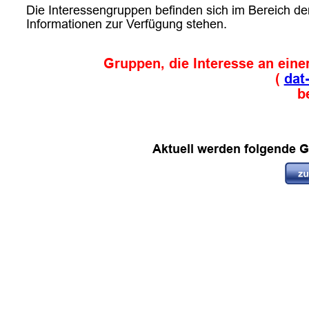
Die Interessengruppen befinden sich im Bereich de
Informationen zur Verfügung stehen.
Gruppen, die Interesse an eine
( 
dat
b
Aktuell werden folgende Gr