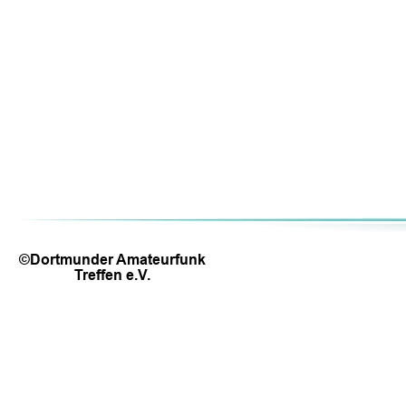
©Dortmunder Amateurfunk 
Treffen e.V.