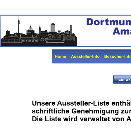
Unsere Aussteller-Liste enthä
schriftliche Genehmigung zur 
Die Liste wird verwaltet von