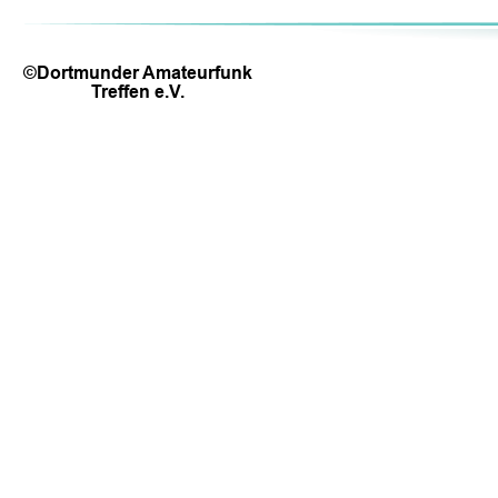
©Dortmunder Amateurfunk 
Treffen e.V.